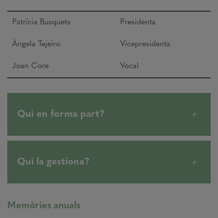
Patrícia Busquets
Presidenta
Àngela Tejeiro
Vicepresidenta
Joan Core
Vocal
Qui en forma part?
Qui la gestiona?
Memòries anuals